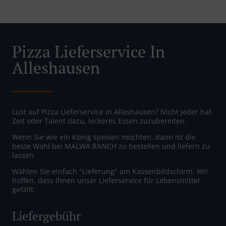
Pizza Lieferservice In
Alleshausen
Lust auf Pizza Lieferservice in Alleshausen? Nicht jeder hat
Zeit oder Talent dazu, leckeres Essen zuzubereiten.
Wenn Sie wie ein König speisen möchten, dann ist die
beste Wahl bei MALWA RANCH zu bestellen und liefern zu
lassen.
Wählen Sie einfach "Lieferung" am Kassenbildschirm. Wir
hoffen, dass Ihnen unser Lieferservice für Lebensmittel
gefällt.
Liefergebühr