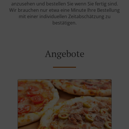
anzusehen und bestellen Sie wenn Sie fertig sind.
Wir brauchen nur etwa eine Minute Ihre Bestellung
mit einer individuellen Zeitabschätzung zu
bestätigen.
Angebote