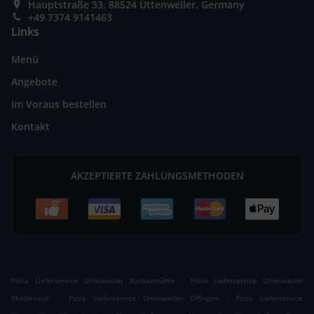
Hauptstraße 33, 88524 Uttenweiler, Germany
+49 7374 9141463
Links
Menü
Angebote
Im Voraus bestellen
Kontakt
AKZEPTIERTE ZAHLUNGSMETHODEN
.
Pizza Lieferservice Uttenweiler Runkenmühle
Pizza Lieferservice Uttenweiler
.
.
Minderreuti
Pizza Lieferservice Uttenweiler Offingen
Pizza Lieferservice
.
.