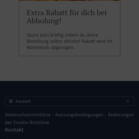
Extra Rabatt für dich bei
Abholung!
Spare jetzt kräftig indem du deine
Bestellung selbst abholst! Rabatt wird im
Warenkorb abgezogen.
.
.
Datenschutzrichtlinie
Nutzungsbedingungen
Änderungen
der Cookie-Richtlinie
Kontakt