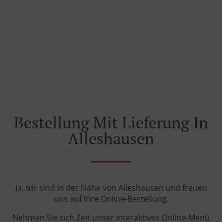
Bestellung Mit Lieferung In
Alleshausen
Ja, wir sind in der Nähe von Alleshausen und freuen
uns auf Ihre Online-Bestellung.
Nehmen Sie sich Zeit unser interaktives Online-Menü