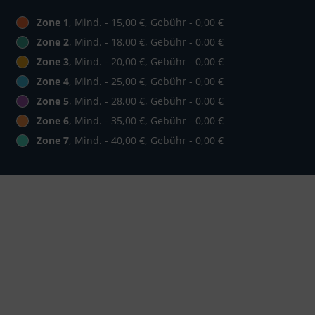
Zone 1
, Mind. - 15,00 €, Gebühr - 0,00 €
Zone 2
, Mind. - 18,00 €, Gebühr - 0,00 €
Zone 3
, Mind. - 20,00 €, Gebühr - 0,00 €
Zone 4
, Mind. - 25,00 €, Gebühr - 0,00 €
Zone 5
, Mind. - 28,00 €, Gebühr - 0,00 €
Zone 6
, Mind. - 35,00 €, Gebühr - 0,00 €
Zone 7
, Mind. - 40,00 €, Gebühr - 0,00 €