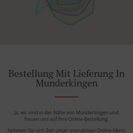
Bestellung Mit Lieferung In
Munderkingen
Ja, wir sind in der Nähe von Munderkingen und
freuen uns auf Ihre Online-Bestellung.
Nehmen Sie sich Zeit unser interaktives Online-Menü