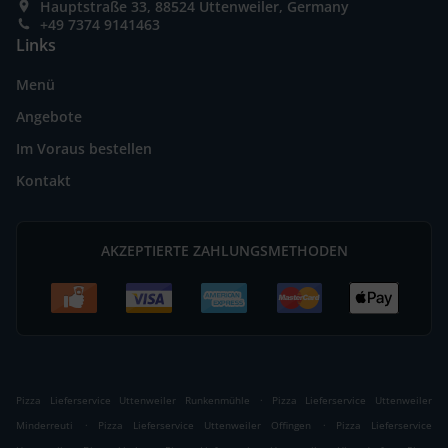
Hauptstraße 33, 88524 Uttenweiler, Germany
+49 7374 9141463
Links
Menü
Angebote
Im Voraus bestellen
Kontakt
AKZEPTIERTE ZAHLUNGSMETHODEN
.
Pizza Lieferservice Uttenweiler Runkenmühle
Pizza Lieferservice Uttenweiler
.
.
Minderreuti
Pizza Lieferservice Uttenweiler Offingen
Pizza Lieferservice
.
.