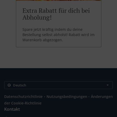
Extra Rabatt für dich bei
Abholung!
Spare jetzt kräftig indem du deine
Bestellung selbst abholst! Rabatt wird im
Warenkorb abgezogen.
.
.
Datenschutzrichtlinie
Nutzungsbedingungen
Änderungen
der Cookie-Richtlinie
Kontakt