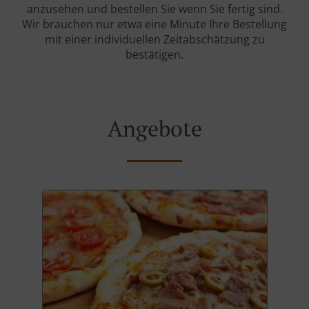
anzusehen und bestellen Sie wenn Sie fertig sind.
Wir brauchen nur etwa eine Minute Ihre Bestellung
mit einer individuellen Zeitabschätzung zu
bestätigen.
Angebote