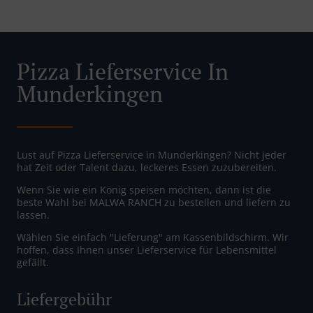
Pizza Lieferservice In
Munderkingen
Lust auf Pizza Lieferservice in Munderkingen? Nicht jeder
hat Zeit oder Talent dazu, leckeres Essen zuzubereiten.
Wenn Sie wie ein König speisen möchten, dann ist die
beste Wahl bei MALWA RANCH zu bestellen und liefern zu
lassen.
Wählen Sie einfach "Lieferung" am Kassenbildschirm. Wir
hoffen, dass Ihnen unser Lieferservice für Lebensmittel
gefällt.
Liefergebühr