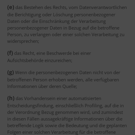
(e)
das Bestehen des Rechts, vom Datenverantwortlichen
die Berichtigung oder Löschung personenbezogener
Daten oder die Einschränkung der Verarbeitung
personenbezogener Daten in Bezug auf die betroffene
Person, zu verlangen oder einer solchen Verarbeitung zu
widersprechen;
(f)
das Recht, eine Beschwerde bei einer
Aufsichtsbehörde einzureichen;
(g)
Wenn die personenbezogenen Daten nicht von der
betroffenen Person erhoben werden, alle verfügbaren
Informationen über deren Quelle;
(h)
das Vorhandensein einer automatisierten
Entscheidungsfindung, einschließlich Profiling, auf die in
der Verordnung Bezug genommen wird, und zumindest
in diesen Fällen aussagekräftige Informationen über die
betreffende Logik sowie die Bedeutung und die geplanten
Folgen einer solchen Verarbeitung für die betroffene