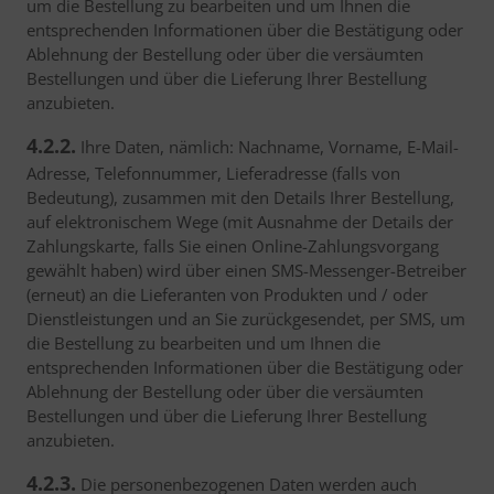
um die Bestellung zu bearbeiten und um Ihnen die
entsprechenden Informationen über die Bestätigung oder
Ablehnung der Bestellung oder über die versäumten
Bestellungen und über die Lieferung Ihrer Bestellung
anzubieten.
4.2.2.
Ihre Daten, nämlich: Nachname, Vorname, E-Mail-
Adresse, Telefonnummer, Lieferadresse (falls von
Bedeutung), zusammen mit den Details Ihrer Bestellung,
auf elektronischem Wege (mit Ausnahme der Details der
Zahlungskarte, falls Sie einen Online-Zahlungsvorgang
gewählt haben) wird über einen SMS-Messenger-Betreiber
(erneut) an die Lieferanten von Produkten und / oder
Dienstleistungen und an Sie zurückgesendet, per SMS, um
die Bestellung zu bearbeiten und um Ihnen die
entsprechenden Informationen über die Bestätigung oder
Ablehnung der Bestellung oder über die versäumten
Bestellungen und über die Lieferung Ihrer Bestellung
anzubieten.
4.2.3.
Die personenbezogenen Daten werden auch