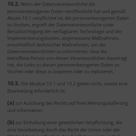
10.2.
Wenn der Datenverantwortliche die
personenbezogenen Daten veröffentlicht hat und gemäß
Absatz 10.1 verpflichtet ist, die personenbezogenen Daten
zu löschen, ergreift der Datenverantwortliche unter
Berücksichtigung der verfügbaren Technologie und der
Implementierungskosten, angemessene Maßnahmen,
einschließlich technischer Maßnahmen, um die
Datenverantwortlichen zu informieren, dass die
betroffene Person von diesen Verantwortlichen beantragt
hat, die Links zu diesen personenbezogenen Daten zu
löschen oder diese zu kopieren oder zu replizieren.
10.3.
Die Absätze 10.1 und 10.2 gelten nicht, soweit eine
Bearbeitung erforderlich ist:
(a)
zur Ausübung des Rechts auf freie Meinungsäußerung
und Information;
(b)
zur Einhaltung einer gesetzlichen Verpflichtung, die
eine Verarbeitung durch das Recht der Union oder der