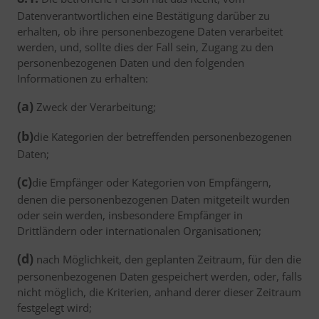
Datenverantwortlichen eine Bestätigung darüber zu
erhalten, ob ihre personenbezogene Daten verarbeitet
werden, und, sollte dies der Fall sein, Zugang zu den
personenbezogenen Daten und den folgenden
Informationen zu erhalten:
(a)
Zweck der Verarbeitung;
(b)
die Kategorien der betreffenden personenbezogenen
Daten;
(c)
die Empfänger oder Kategorien von Empfängern,
denen die personenbezogenen Daten mitgeteilt wurden
oder sein werden, insbesondere Empfänger in
Drittländern oder internationalen Organisationen;
(d)
nach Möglichkeit, den geplanten Zeitraum, für den die
personenbezogenen Daten gespeichert werden, oder, falls
nicht möglich, die Kriterien, anhand derer dieser Zeitraum
festgelegt wird;