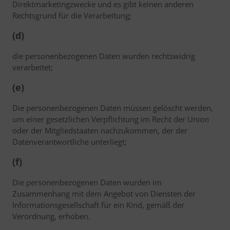
Direktmarketingzwecke und es gibt keinen anderen
Rechtsgrund für die Verarbeitung;
(d)
die personenbezogenen Daten wurden rechtswidrig
verarbeitet;
(e)
Die personenbezogenen Daten müssen gelöscht werden,
um einer gesetzlichen Verpflichtung im Recht der Union
oder der Mitgliedstaaten nachzukommen, der der
Datenverantwortliche unterliegt;
(f)
Die personenbezogenen Daten wurden im
Zusammenhang mit dem Angebot von Diensten der
Informationsgesellschaft für ein Kind, gemäß der
Verordnung, erhoben.