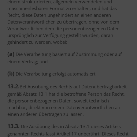
einem strukturierten, allgemein verwendeten und
maschinenlesbaren Format zu erhalten, und hat das
Recht, diese Daten ungehindert an einen anderen
Datenverantwortlichen zu übertragen, ohne von dem
Verantwortlichen dem die personenbezogenen Daten
ursprünglich zur Verfügung gestellt wurden, daran
gehindert zu werden, wobei:
(a)
Die Verarbeitung basiert auf Zustimmung oder auf
einem Vertrag; und
(b)
Die Verarbeitung erfolgt automatisiert.
13.2.
Bei Ausübung des Rechts auf Datenübertragbarkeit
gemäß Absatz 13.1 hat die betroffene Person das Recht,
die personenbezogenen Daten, soweit technisch
machbar, direkt von einem Datenverantwortlichen an
einen anderen übertragen zu lassen.
13.3.
Die Ausübung des in Absatz 13.1 dieses Artikels
genannten Rechts lässt Artikel 17 unberührt. Dieses Recht