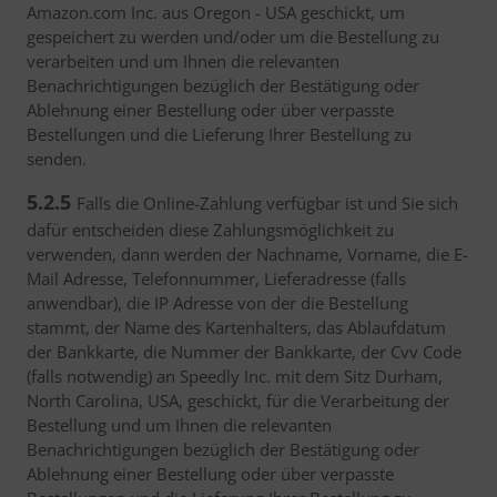
Amazon.com Inc. aus Oregon - USA geschickt, um
gespeichert zu werden und/oder um die Bestellung zu
verarbeiten und um Ihnen die relevanten
Benachrichtigungen bezüglich der Bestätigung oder
Ablehnung einer Bestellung oder über verpasste
Bestellungen und die Lieferung Ihrer Bestellung zu
senden.
5.2.5
Falls die Online-Zahlung verfügbar ist und Sie sich
dafür entscheiden diese Zahlungsmöglichkeit zu
verwenden, dann werden der Nachname, Vorname, die E-
Mail Adresse, Telefonnummer, Lieferadresse (falls
anwendbar), die IP Adresse von der die Bestellung
stammt, der Name des Kartenhalters, das Ablaufdatum
der Bankkarte, die Nummer der Bankkarte, der Cvv Code
(falls notwendig) an Speedly Inc. mit dem Sitz Durham,
North Carolina, USA, geschickt, für die Verarbeitung der
Bestellung und um Ihnen die relevanten
Benachrichtigungen bezüglich der Bestätigung oder
Ablehnung einer Bestellung oder über verpasste