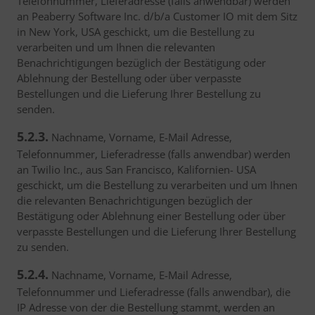
Telefonnummer, Lieferadresse (falls anwendbar) werden
an Peaberry Software Inc. d/b/a Customer IO mit dem Sitz
in New York, USA geschickt, um die Bestellung zu
verarbeiten und um Ihnen die relevanten
Benachrichtigungen bezüglich der Bestätigung oder
Ablehnung der Bestellung oder über verpasste
Bestellungen und die Lieferung Ihrer Bestellung zu
senden.
5.2.3.
Nachname, Vorname, E-Mail Adresse,
Telefonnummer, Lieferadresse (falls anwendbar) werden
an Twilio Inc., aus San Francisco, Kalifornien- USA
geschickt, um die Bestellung zu verarbeiten und um Ihnen
die relevanten Benachrichtigungen bezüglich der
Bestätigung oder Ablehnung einer Bestellung oder über
verpasste Bestellungen und die Lieferung Ihrer Bestellung
zu senden.
5.2.4.
Nachname, Vorname, E-Mail Adresse,
Telefonnummer und Lieferadresse (falls anwendbar), die
IP Adresse von der die Bestellung stammt, werden an