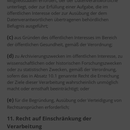
Mitgliedstaaten erfordert, der der Datenverantwortliche
unterliegt, oder zur Erfüllung einer Aufgabe, die im
öffentlichen Interesse oder zur Ausübung der dem
Datenverantwortlichen übertragenen behördlichen
Befugnis ausgeführt;
(c)
aus Gründen des öffentlichen Interesses im Bereich
der öffentlichen Gesundheit, gemäß der Verordnung;
(d)
zu Archivierungszwecken im öffentlichen Interesse, zu
wissenschaftlichen oder historischen Forschungszwecken
oder zu statistischen Zwecken, gemäß der Verordnung,
sofern das in Absatz 10.1 genannte Recht die Erreichung
der Ziele dieser Verarbeitung wahrscheinlich unmöglich
macht oder ernsthaft beeinträchtigt; oder
(e)
für die Begründung, Ausübung oder Verteidigung von
Rechtsansprüchen erforderlich;
11. Recht auf Einschränkung der
Verarbeitung