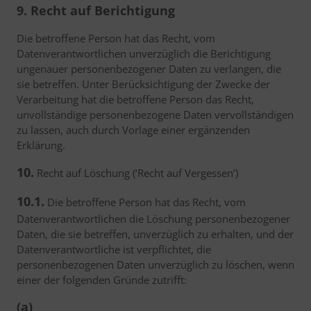
9. Recht auf Berichtigung
Die betroffene Person hat das Recht, vom
Datenverantwortlichen unverzüglich die Berichtigung
ungenauer personenbezogener Daten zu verlangen, die
sie betreffen. Unter Berücksichtigung der Zwecke der
Verarbeitung hat die betroffene Person das Recht,
unvollständige personenbezogene Daten vervollständigen
zu lassen, auch durch Vorlage einer ergänzenden
Erklärung.
10.
Recht auf Löschung (‘Recht auf Vergessen’)
10.1.
Die betroffene Person hat das Recht, vom
Datenverantwortlichen die Löschung personenbezogener
Daten, die sie betreffen, unverzüglich zu erhalten, und der
Datenverantwortliche ist verpflichtet, die
personenbezogenen Daten unverzüglich zu löschen, wenn
einer der folgenden Gründe zutrifft:
(a)