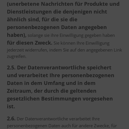
(unerbetene Nachrichten für Produkte und
Dienstleistungen die denjenigen nicht
ähnlich sind, für die sie die
personenbezogenen Daten angegeben
haben),
solange sie ihre Einwilligung gegeben haben
für diesen Zweck.
Sie können Ihre Einwilligung
jederzeit widerrufen, indem Sie auf den angegebenen Link
zugreifen.
2.5. Der Datenverantwortliche speichert
und verarbeitet Ihre personenbezogenen
Daten in dem Umfang und in dem
Zeitraum, der durch die geltenden
gesetzlichen Bestimmungen vorgesehen
ist.
2.6.
Der Datenverantwortliche verarbeitet Ihre
personenbezogenen Daten auch für andere Zwecke, für