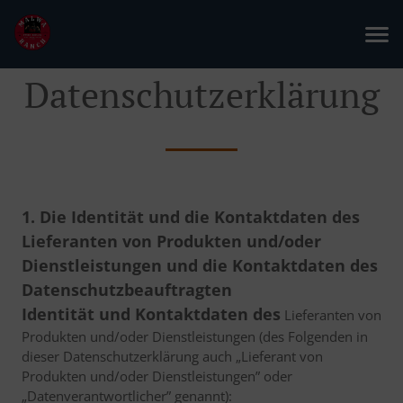
Datenschutzerklärung
1. Die Identität und die Kontaktdaten des
Lieferanten von Produkten und/oder
Dienstleistungen und die Kontaktdaten des
Datenschutzbeauftragten
Identität und Kontaktdaten des
Lieferanten von
Produkten und/oder Dienstleistungen (des Folgenden in
dieser Datenschutzerklärung auch „Lieferant von
Produkten und/oder Dienstleistungen” oder
„Datenverantwortlicher” genannt):