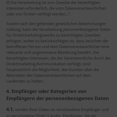
(f) Die Verarbeitung ist zum Zwecke der berechtigten
Interessen erforderlich, die vom Datenverantwortlichen
oder von Dritten verfolgt werden...”.
Soweit nach den geltenden gesetzlichen Bestimmungen
zulässig, kann die Verarbeitung personenbezogener Daten
für Direktmarketingzwecke zu berechtigten Zwecken
erfolgen, wobei zu berücksichtigen ist, dass zwischen der
betroffenen Person und dem Datenverantwortlichen eine
relevante und angemessene Beziehung besteht. Die
berechtigten Interessen, die der Verantwortliche durch die
Direktmarketing-Kommunikation verfolgt, sind
hauptsächlich die Möglichkeit, den Kunden über die
Aktivitäten des Datenverantwortlichen auf dem
Laufenden zu halten.
4. Empfänger oder Kategorien von
Empfängern der personenbezogenen Daten
4.1.
senden Ihrer Daten an verschiedene Empfänger und
in verschiedene (Dritt-) Länder, Empfänger, die die