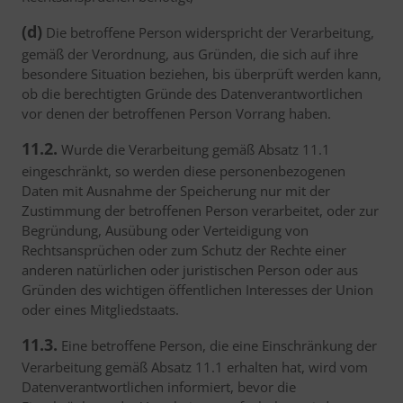
(d)
Die betroffene Person widerspricht der Verarbeitung,
gemäß der Verordnung, aus Gründen, die sich auf ihre
besondere Situation beziehen, bis überprüft werden kann,
ob die berechtigten Gründe des Datenverantwortlichen
vor denen der betroffenen Person Vorrang haben.
11.2.
Wurde die Verarbeitung gemäß Absatz 11.1
eingeschränkt, so werden diese personenbezogenen
Daten mit Ausnahme der Speicherung nur mit der
Zustimmung der betroffenen Person verarbeitet, oder zur
Begründung, Ausübung oder Verteidigung von
Rechtsansprüchen oder zum Schutz der Rechte einer
anderen natürlichen oder juristischen Person oder aus
Gründen des wichtigen öffentlichen Interesses der Union
oder eines Mitgliedstaats.
11.3.
Eine betroffene Person, die eine Einschränkung der
Verarbeitung gemäß Absatz 11.1 erhalten hat, wird vom
Datenverantwortlichen informiert, bevor die