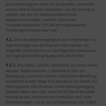
personenbezogenen Daten für kompatible, verwandte
und korrelierte Zwecke verarbeiten, um den Vertrag zu
erfüllen, den Sie mit Datenverantwortlichen
abgeschlossen haben, nämlich: Lieferanten,
Druckdienstbetreiber, POS-Abrechnungsbetreiber,
Treueprogrammebetreiber usw.
4.2.
Ohne die Allgemeingültigkeit des Vorstehenden zu
beeinträchtigen und der Klarheit halber werden die
folgenden Informationen zu den folgenden Zwecken an
die folgenden Empfängerkategorien übermittelt:
4.2.1.
Ihre Daten, nämlich: Nachname, Vorname, E-Mail-
Adresse, Telefonnummer, Lieferadresse (falls von
Bedeutung), zusammen mit den Details Ihrer Bestellung,
auf elektronischem Wege (mit Ausnahme der Details der
Zahlungskarte, falls Sie einen Online-Zahlungsvorgang
gewählt haben) wird über einen Email-Dienst-Betreiber
(erneut) an die Lieferanten von Produkten und / oder
Dienstleistungen und an Sie zurückgesendet, per E-Mail,