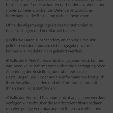
bestellen und / oder zu kaufen und / oder abzuholen und
/ oder zu liefern, wobei der Datenverantwortliche
berechtigt ist, die Bestellung nicht zu bearbeiten.
Ohne die Allgemeingültigkeit des Vorstehenden zu
beeinträchtigen und der Klarheit halber:
i) Falls die Daten zum Standort, an den die Produkte
geliefert werden müssen, nicht angegeben werden,
können die Produkte nicht geliefert werden;
ii) Falls die E-Mail-Adresse nicht angegeben wird, können
wir Ihnen keine Informationen über die Bestätigung oder
Ablehnung der Bestellung oder über verpasste
Bestellungen und / oder andere Informationen bezüglich
Ihrer Bestellung senden und die Kommunikation mit
Ihnen kann nicht stattfinden;
v) Falls der Vor- und Nachname nicht angegeben werden,
verfügen wir nicht über die Mindestidentifikationsdaten,
um eine gültige Vereinbarung mit Ihnen zu treffen, und