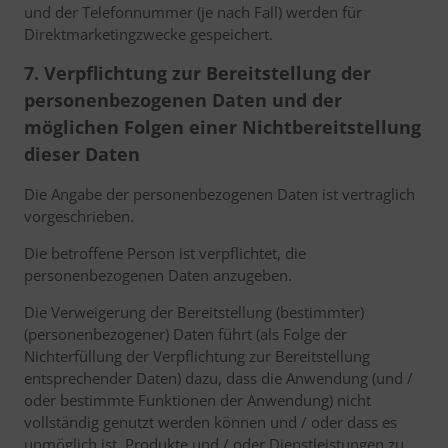
und der Telefonnummer (je nach Fall) werden für
Direktmarketingzwecke gespeichert.
7. Verpflichtung zur Bereitstellung der
personenbezogenen Daten und der
möglichen Folgen einer Nichtbereitstellung
dieser Daten
Die Angabe der personenbezogenen Daten ist vertraglich
vorgeschrieben.
Die betroffene Person ist verpflichtet, die
personenbezogenen Daten anzugeben.
Die Verweigerung der Bereitstellung (bestimmter)
(personenbezogener) Daten führt (als Folge der
Nichterfüllung der Verpflichtung zur Bereitstellung
entsprechender Daten) dazu, dass die Anwendung (und /
oder bestimmte Funktionen der Anwendung) nicht
vollständig genutzt werden können und / oder dass es
unmöglich ist, Produkte und / oder Dienstleistungen zu