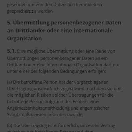
gesendet, um von den Datenspeicheranbietern
gespeichert zu werden
5. Übermittlung personenbezogener Daten
an Drittländer oder eine internationale
Organisation
5.1.
Eine mögliche Übermittlung oder eine Reihe von
Übermittlungen personenbezogener Daten an ein
Drittland oder eine internationale Organisation darf nur
unter einer der folgenden Bedingungen erfolgen:
(a) Die betroffene Person hat der vorgeschlagenen
Übertragung ausdrücklich zugestimmt, nachdem sie über
die möglichen Risiken solcher Übertragungen für die
betroffene Person aufgrund des Fehlens einer
Angemessenheitsentscheidung und angemessener
Schutzmaßnahmen informiert wurde;
(b) Die Übertragung ist erforderlich, um einen Vertrag
zwischen der betroffenen Person und dem