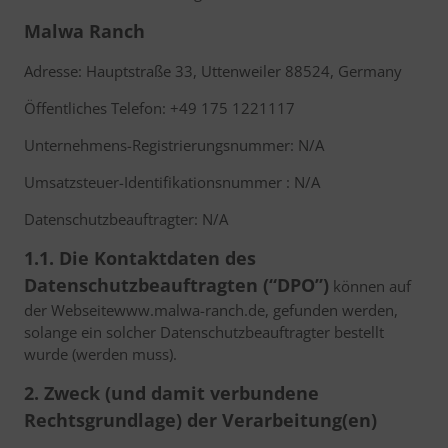
Malwa Ranch
Adresse: Hauptstraße 33, Uttenweiler 88524, Germany
Öffentliches Telefon: +49 175 1221117
Unternehmens-Registrierungsnummer: N/A
Umsatzsteuer-Identifikationsnummer : N/A
Datenschutzbeauftragter: N/A
1.1. Die Kontaktdaten des
Datenschutzbeauftragten (“DPO”)
können auf
der Webseitewww.malwa-ranch.de, gefunden werden,
solange ein solcher Datenschutzbeauftragter bestellt
wurde (werden muss).
2. Zweck (und damit verbundene
Rechtsgrundlage) der Verarbeitung(en)