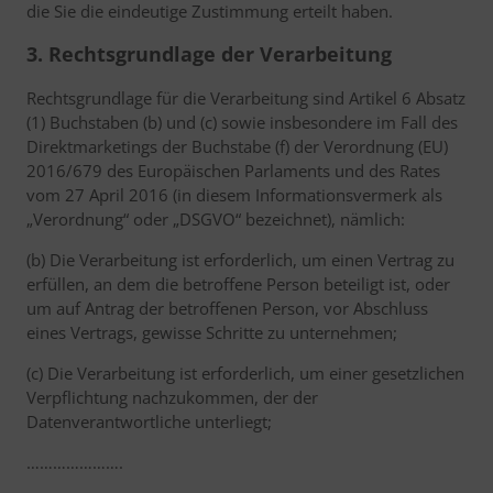
die Sie die eindeutige Zustimmung erteilt haben.
3. Rechtsgrundlage der Verarbeitung
Rechtsgrundlage für die Verarbeitung sind Artikel 6 Absatz
(1) Buchstaben (b) und (c) sowie insbesondere im Fall des
Direktmarketings der Buchstabe (f) der Verordnung (EU)
2016/679 des Europäischen Parlaments und des Rates
vom 27 April 2016 (in diesem Informationsvermerk als
„Verordnung“ oder „DSGVO“ bezeichnet), nämlich:
(b) Die Verarbeitung ist erforderlich, um einen Vertrag zu
erfüllen, an dem die betroffene Person beteiligt ist, oder
um auf Antrag der betroffenen Person, vor Abschluss
eines Vertrags, gewisse Schritte zu unternehmen;
(c) Die Verarbeitung ist erforderlich, um einer gesetzlichen
Verpflichtung nachzukommen, der der
Datenverantwortliche unterliegt;
………………….