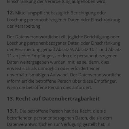
Einschränkung der Verarbeitung aufgehoben wird.
12.
Mitteilungspflicht bezüglich Berichtigung oder
Löschung personenbezogener Daten oder Einschränkung
der Verarbeitung
Der Datenverantwortliche teilt jegliche Berichtigung oder
Löschung personenbezogener Daten oder Einschränkung
der Verarbeitung gemäß Absatz 9, Absatz 10.1 und Absatz
11 an jeden Empfänger, an den die personenbezogenen
Daten weitergegeben wurden, mit, es sei denn, dies
erweist sich als unmöglich oder erfordert einen
unverhältnismäßigen Aufwand. Der Datenverantwortliche
informiert die betroffene Person über diese Empfänger,
wenn die betroffene Person dies anfordert.
13. Recht auf Datenübertragbarkeit
13.1.
Die betroffene Person hat das Recht, die sie
betreffenden personenbezogenen Daten, die sie dem
Datenverantwortlichen zur Verfügung gestellt hat, in