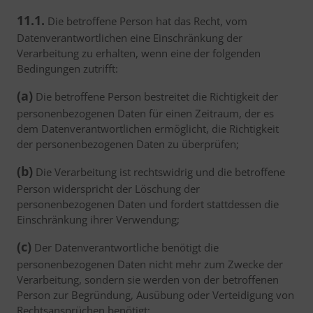
11.1.
Die betroffene Person hat das Recht, vom
Datenverantwortlichen eine Einschränkung der
Verarbeitung zu erhalten, wenn eine der folgenden
Bedingungen zutrifft:
(a)
Die betroffene Person bestreitet die Richtigkeit der
personenbezogenen Daten für einen Zeitraum, der es
dem Datenverantwortlichen ermöglicht, die Richtigkeit
der personenbezogenen Daten zu überprüfen;
(b)
Die Verarbeitung ist rechtswidrig und die betroffene
Person widerspricht der Löschung der
personenbezogenen Daten und fordert stattdessen die
Einschränkung ihrer Verwendung;
(c)
Der Datenverantwortliche benötigt die
personenbezogenen Daten nicht mehr zum Zwecke der
Verarbeitung, sondern sie werden von der betroffenen
Person zur Begründung, Ausübung oder Verteidigung von
Rechtsansprüchen benötigt;