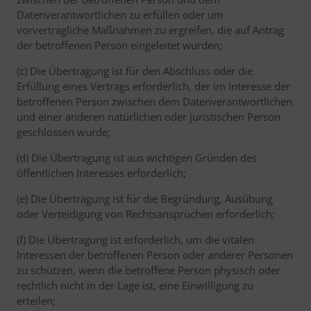
Datenverantwortlichen zu erfüllen oder um
vorvertragliche Maßnahmen zu ergreifen, die auf Antrag
der betroffenen Person eingeleitet wurden;
(c) Die Übertragung ist für den Abschluss oder die
Erfüllung eines Vertrags erforderlich, der im Interesse der
betroffenen Person zwischen dem Datenverantwortlichen
und einer anderen natürlichen oder juristischen Person
geschlossen wurde;
(d) Die Übertragung ist aus wichtigen Gründen des
öffentlichen Interesses erforderlich;
(e) Die Übertragung ist für die Begründung, Ausübung
oder Verteidigung von Rechtsansprüchen erforderlich;
(f) Die Übertragung ist erforderlich, um die vitalen
Interessen der betroffenen Person oder anderer Personen
zu schützen, wenn die betroffene Person physisch oder
rechtlich nicht in der Lage ist, eine Einwilligung zu
erteilen;