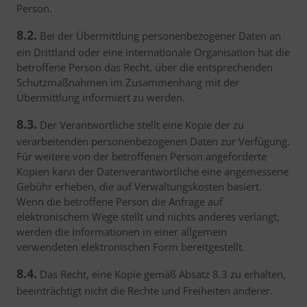
Person.
8.2.
Bei der Übermittlung personenbezogener Daten an
ein Drittland oder eine internationale Organisation hat die
betroffene Person das Recht, über die entsprechenden
Schutzmaßnahmen im Zusammenhang mit der
Übermittlung informiert zu werden.
8.3.
Der Verantwortliche stellt eine Kopie der zu
verarbeitenden personenbezogenen Daten zur Verfügung.
Für weitere von der betroffenen Person angeforderte
Kopien kann der Datenverantwortliche eine angemessene
Gebühr erheben, die auf Verwaltungskosten basiert.
Wenn die betroffene Person die Anfrage auf
elektronischem Wege stellt und nichts anderes verlangt,
werden die Informationen in einer allgemein
verwendeten elektronischen Form bereitgestellt.
8.4.
Das Recht, eine Kopie gemäß Absatz 8.3 zu erhalten,
beeinträchtigt nicht die Rechte und Freiheiten anderer.