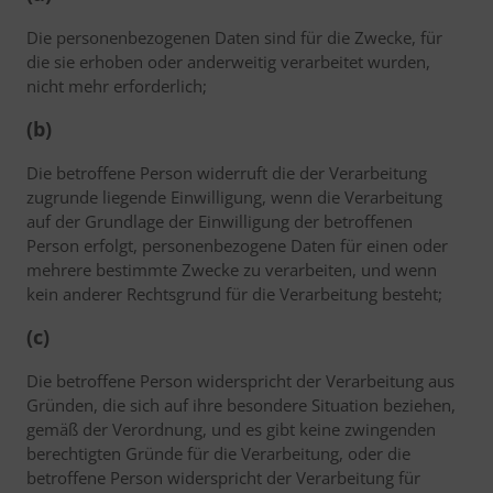
Die personenbezogenen Daten sind für die Zwecke, für
die sie erhoben oder anderweitig verarbeitet wurden,
nicht mehr erforderlich;
(b)
Die betroffene Person widerruft die der Verarbeitung
zugrunde liegende Einwilligung, wenn die Verarbeitung
auf der Grundlage der Einwilligung der betroffenen
Person erfolgt, personenbezogene Daten für einen oder
mehrere bestimmte Zwecke zu verarbeiten, und wenn
kein anderer Rechtsgrund für die Verarbeitung besteht;
(c)
Die betroffene Person widerspricht der Verarbeitung aus
Gründen, die sich auf ihre besondere Situation beziehen,
gemäß der Verordnung, und es gibt keine zwingenden
berechtigten Gründe für die Verarbeitung, oder die
betroffene Person widerspricht der Verarbeitung für