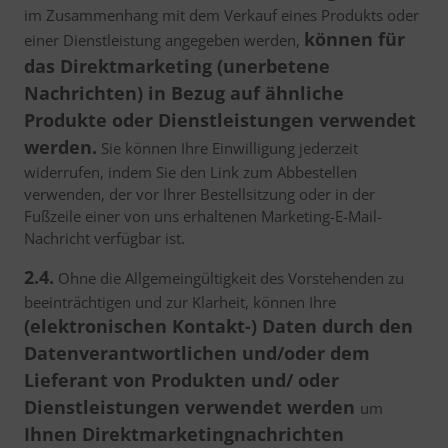
im Zusammenhang mit dem Verkauf eines Produkts oder
können für
einer Dienstleistung angegeben werden,
das Direktmarketing (unerbetene
Nachrichten) in Bezug auf ähnliche
Produkte oder Dienstleistungen verwendet
werden.
Sie können Ihre Einwilligung jederzeit
widerrufen, indem Sie den Link zum Abbestellen
verwenden, der vor Ihrer Bestellsitzung oder in der
Fußzeile einer von uns erhaltenen Marketing-E-Mail-
Nachricht verfügbar ist.
2.4.
Ohne die Allgemeingültigkeit des Vorstehenden zu
beeinträchtigen und zur Klarheit, können Ihre
(elektronischen Kontakt-) Daten durch den
Datenverantwortlichen und/oder dem
Lieferant von Produkten und/ oder
Dienstleistungen verwendet werden
um
Ihnen Direktmarketingnachrichten