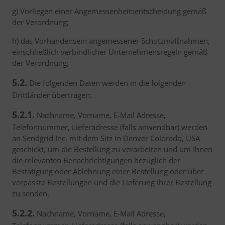
g) Vorliegen einer Angemessenheitsentscheidung gemäß
der Verordnung;
h) das Vorhandensein angemessener Schutzmaßnahmen,
einschließlich verbindlicher Unternehmensregeln gemäß
der Verordnung;
5.2.
Die folgenden Daten werden in die folgenden
Drittländer übertragen:
5.2.1.
Nachname, Vorname, E-Mail Adresse,
Telefonnummer, Lieferadresse (falls anwendbar) werden
an Sendgrid Inc, mit dem Sitz in Denver Colorado, USA
geschickt, um die Bestellung zu verarbeiten und um Ihnen
die relevanten Benachrichtigungen bezüglich der
Bestätigung oder Ablehnung einer Bestellung oder über
verpasste Bestellungen und die Lieferung Ihrer Bestellung
zu senden.
5.2.2.
Nachname, Vorname, E-Mail Adresse,