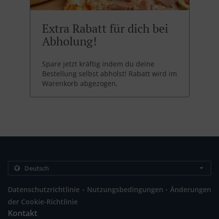
Extra Rabatt für dich bei
Abholung!
Spare jetzt kräftig indem du deine
Bestellung selbst abholst! Rabatt wird im
Warenkorb abgezogen.
.
.
Datenschutzrichtlinie
Nutzungsbedingungen
Änderungen
der Cookie-Richtlinie
Kontakt