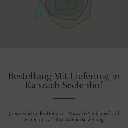
Bestellung Mit Lieferung In
Kanzach Seelenhof
Ja, wir sind in der Nähe von Kanzach Seelenhof und
freuen uns auf Ihre Online-Bestellung.