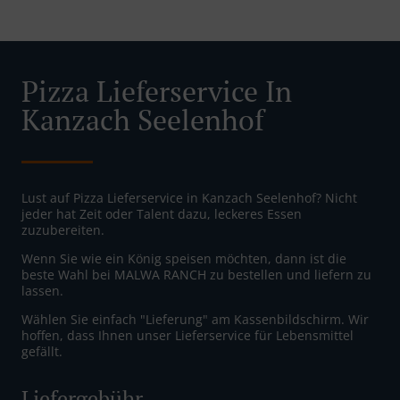
Pizza Lieferservice In
Kanzach Seelenhof
Lust auf Pizza Lieferservice in Kanzach Seelenhof? Nicht
jeder hat Zeit oder Talent dazu, leckeres Essen
zuzubereiten.
Wenn Sie wie ein König speisen möchten, dann ist die
beste Wahl bei MALWA RANCH zu bestellen und liefern zu
lassen.
Wählen Sie einfach "Lieferung" am Kassenbildschirm. Wir
hoffen, dass Ihnen unser Lieferservice für Lebensmittel
gefällt.
Liefergebühr