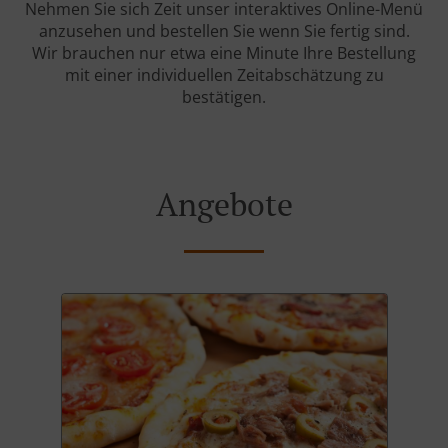
Nehmen Sie sich Zeit unser interaktives Online-Menü
anzusehen und bestellen Sie wenn Sie fertig sind.
Wir brauchen nur etwa eine Minute Ihre Bestellung
mit einer individuellen Zeitabschätzung zu
bestätigen.
Angebote