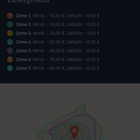
Zone 1
, Mind. - 15,00 €, Gebühr - 0,00 €
Zone 2
, Mind. - 18,00 €, Gebühr - 0,00 €
Zone 3
, Mind. - 20,00 €, Gebühr - 0,00 €
Zone 4
, Mind. - 25,00 €, Gebühr - 0,00 €
Zone 5
, Mind. - 28,00 €, Gebühr - 0,00 €
Zone 6
, Mind. - 35,00 €, Gebühr - 0,00 €
Zone 7
, Mind. - 40,00 €, Gebühr - 0,00 €