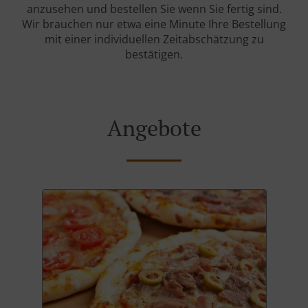
anzusehen und bestellen Sie wenn Sie fertig sind.
Wir brauchen nur etwa eine Minute Ihre Bestellung
mit einer individuellen Zeitabschätzung zu
bestätigen.
Angebote