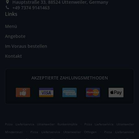
Hauptstraße 33, 88524 Uttenweiler, Germany
+49 7374 9141463
Links
Menü
Angebote
Im Voraus bestellen
Kontakt
AKZEPTIERTE ZAHLUNGSMETHODEN
.
Pizza Lieferservice Uttenweiler Runkenmühle
Pizza Lieferservice Uttenweiler
.
.
Minderreuti
Pizza Lieferservice Uttenweiler Offingen
Pizza Lieferservice
.
.