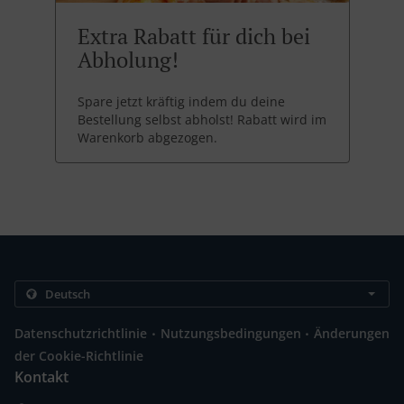
Extra Rabatt für dich bei
Abholung!
Spare jetzt kräftig indem du deine
Bestellung selbst abholst! Rabatt wird im
Warenkorb abgezogen.
.
.
Datenschutzrichtlinie
Nutzungsbedingungen
Änderungen
der Cookie-Richtlinie
Kontakt