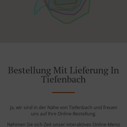
Bestellung Mit Lieferung In
Tiefenbach
Ja, wir sind in der Nähe von Tiefenbach und freuen
uns auf Ihre Online-Bestellung.
Nehmen Sie sich Zeit unser interaktives Online-Menü