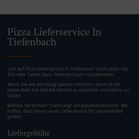
Pizza Lieferservice In
Tiefenbach
Lust auf Pizza Lieferservice in Tiefenbach? Nicht jeder hat
Zeit oder Talent dazu, leckeres Essen zuzubereiten.
Wenn Sie wie ein König speisen möchten, dann ist die
beste Wahl bei MALWA RANCH zu bestellen und liefern zu
lassen.
Wählen Sie einfach "Lieferung" am Kassenbildschirm. Wir
hoffen, dass Ihnen unser Lieferservice für Lebensmittel
gefällt.
Liefergebühr