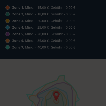
Zone 1
, Mind. - 15,00 €, Gebühr - 0,00 €
Zone 2
, Mind. - 18,00 €, Gebühr - 0,00 €
Zone 3
, Mind. - 20,00 €, Gebühr - 0,00 €
Zone 4
, Mind. - 25,00 €, Gebühr - 0,00 €
Zone 5
, Mind. - 28,00 €, Gebühr - 0,00 €
Zone 6
, Mind. - 35,00 €, Gebühr - 0,00 €
Zone 7
, Mind. - 40,00 €, Gebühr - 0,00 €