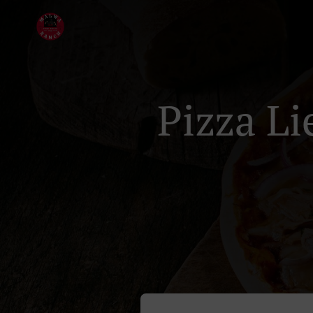
Pizza Li