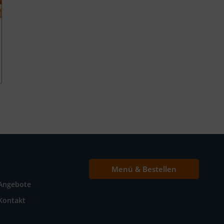
Menü & Bestellen
Angebote
Kontakt