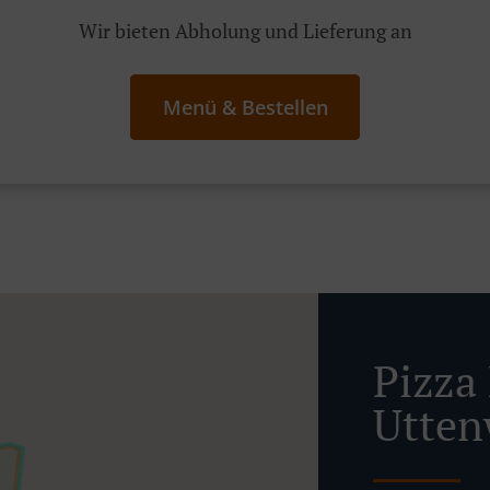
Wir bieten Abholung und Lieferung an
Menü & Bestellen
Pizza 
Utten