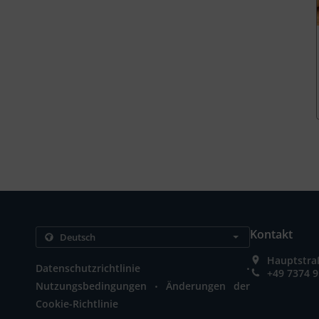
Kontakt
Hauptstra
.
Datenschutzrichtlinie
+49 7374 
.
Nutzungsbedingungen
Änderungen der
Cookie-Richtlinie