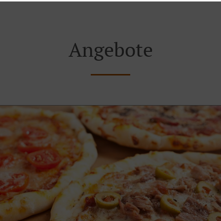
Angebote