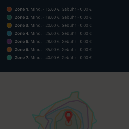
Zone 1
, Mind. - 15,00 €, Gebühr - 0,00 €
Zone 2
, Mind. - 18,00 €, Gebühr - 0,00 €
Zone 3
, Mind. - 20,00 €, Gebühr - 0,00 €
Zone 4
, Mind. - 25,00 €, Gebühr - 0,00 €
Zone 5
, Mind. - 28,00 €, Gebühr - 0,00 €
Zone 6
, Mind. - 35,00 €, Gebühr - 0,00 €
Zone 7
, Mind. - 40,00 €, Gebühr - 0,00 €