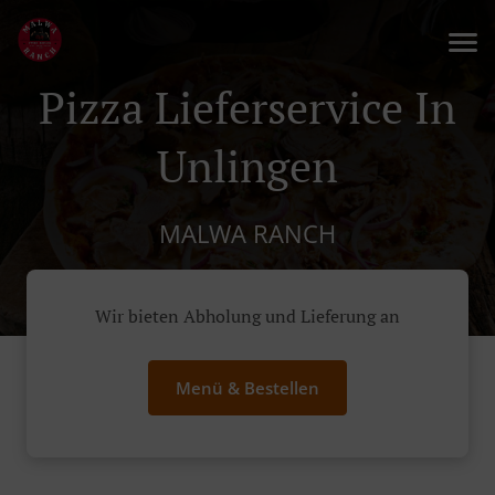
Pizza Lieferservice In
Unlingen
MALWA RANCH
Wir bieten Abholung und Lieferung an
Menü & Bestellen