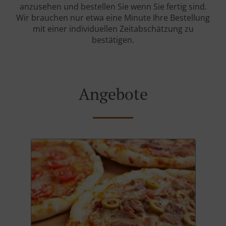
anzusehen und bestellen Sie wenn Sie fertig sind.
Wir brauchen nur etwa eine Minute Ihre Bestellung
mit einer individuellen Zeitabschätzung zu
bestätigen.
Angebote