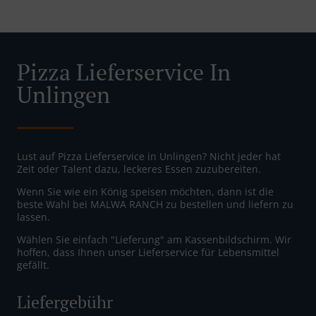
Pizza Lieferservice In
Unlingen
Lust auf Pizza Lieferservice in Unlingen? Nicht jeder hat
Zeit oder Talent dazu, leckeres Essen zuzubereiten.
Wenn Sie wie ein König speisen möchten, dann ist die
beste Wahl bei MALWA RANCH zu bestellen und liefern zu
lassen.
Wählen Sie einfach "Lieferung" am Kassenbildschirm. Wir
hoffen, dass Ihnen unser Lieferservice für Lebensmittel
gefällt.
Liefergebühr