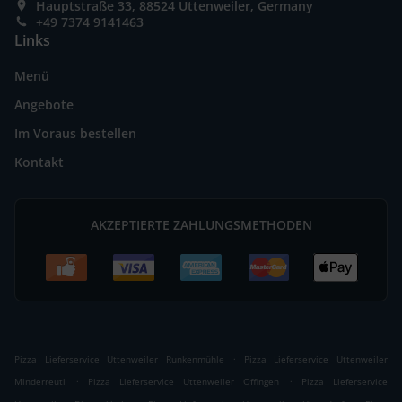
Hauptstraße 33, 88524 Uttenweiler, Germany
+49 7374 9141463
Links
Menü
Angebote
Im Voraus bestellen
Kontakt
AKZEPTIERTE ZAHLUNGSMETHODEN
.
Pizza Lieferservice Uttenweiler Runkenmühle
Pizza Lieferservice Uttenweiler
.
.
Minderreuti
Pizza Lieferservice Uttenweiler Offingen
Pizza Lieferservice
.
.