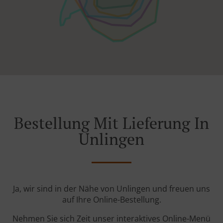
Bestellung Mit Lieferung In
Unlingen
Ja, wir sind in der Nähe von Unlingen und freuen uns
auf Ihre Online-Bestellung.
Nehmen Sie sich Zeit unser interaktives Online-Menü