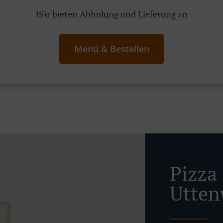
Wir bieten Abholung und Lieferung an
Menü & Bestellen
Pizza 
Utten