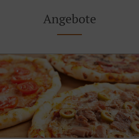
Angebote