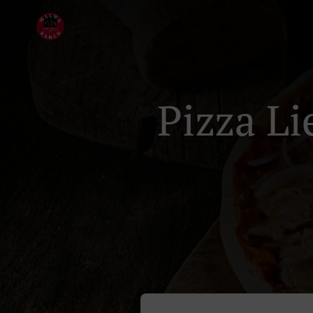
Pizza Li