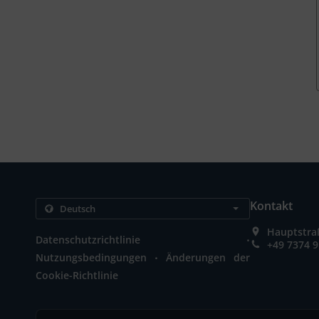
Kontakt
Hauptstra
.
Datenschutzrichtlinie
+49 7374 
.
Nutzungsbedingungen
Änderungen der
Cookie-Richtlinie