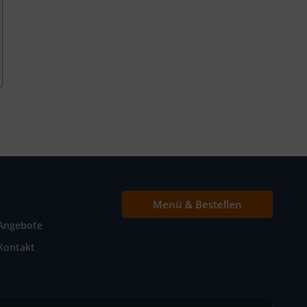
Menü & Bestellen
Angebote
Kontakt