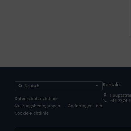
Kontakt
Hauptstra
.
Datenschutzrichtlinie
+49 7374 
.
Nutzungsbedingungen
Änderungen der
Cookie-Richtlinie