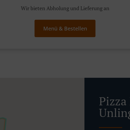
Wir bieten Abholung und Lieferung an
Menü & Bestellen
Pizza 
Unlin