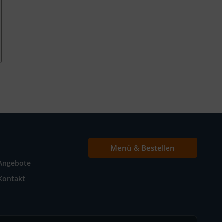
Menü & Bestellen
Angebote
Kontakt