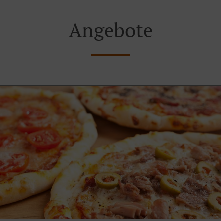
Angebote